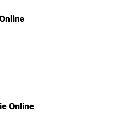
 Online
ie Online