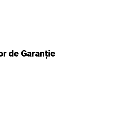
lor de Garanție