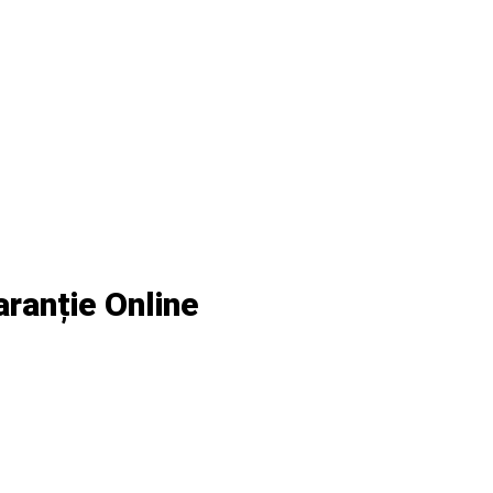
aranție Online