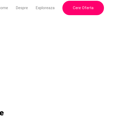
Cere Oferta
Home
Despre
Exploreaza
ne